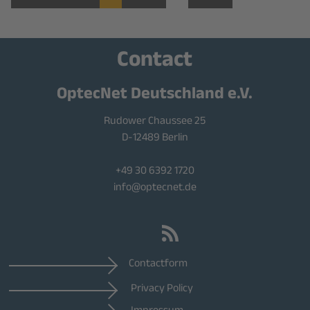
Contact
OptecNet Deutschland e.V.
Rudower Chaussee 25
D-12489 Berlin
+49 30 6392 1720
info@optecnet.de
Contactform
Privacy Policy