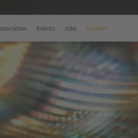
ssociation
Events
Jobs
Contact