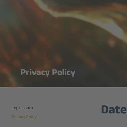
Privacy Policy
Date
Impressum
Privacy Policy