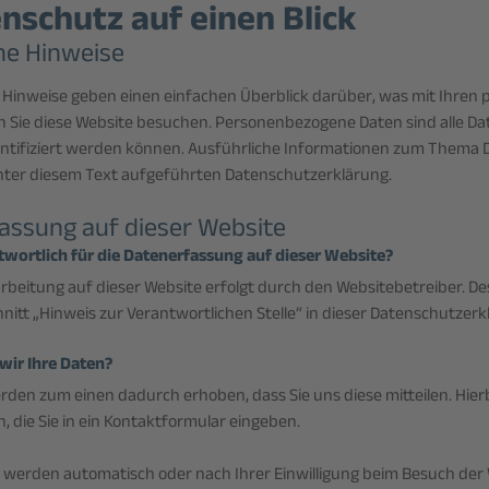
enschutz auf einen Blick
ne Hinweise
n Hinweise geben einen einfachen Überblick darüber, was mit Ihre
n Sie diese Website besuchen. Personenbezogene Daten sind alle Dat
dentifiziert werden können. Ausführliche Informationen zum Them
nter diesem Text aufgeführten Datenschutzerklärung.
assung auf dieser Website
twortlich für die Datenerfassung auf dieser Website?
rbeitung auf dieser Website erfolgt durch den Websitebetreiber. 
nitt „Hinweis zur Verantwortlichen Stelle“ in dieser Datenschutze
wir Ihre Daten?
rden zum einen dadurch erhoben, dass Sie uns diese mitteilen. Hierbe
, die Sie in ein Kontaktformular eingeben.
werden automatisch oder nach Ihrer Einwilligung beim Besuch der 