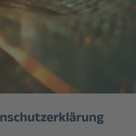
nschutz­erklärung