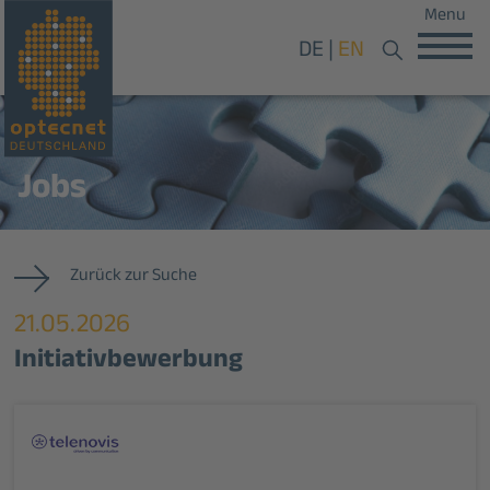
Menu
DE
EN
Jobs
Zurück zur Suche
21.05.2026
Initiativbewerbung