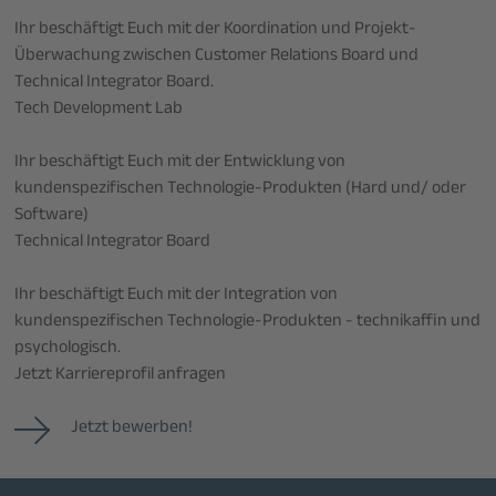
Ihr beschäftigt Euch mit der Koordination und Projekt-
Überwachung zwischen Customer Relations Board und
Technical Integrator Board.
Tech Development Lab
Ihr beschäftigt Euch mit der Entwicklung von
kundenspezifischen Technologie-Produkten (Hard und/ oder
Software)
Technical Integrator Board
Ihr beschäftigt Euch mit der Integration von
kundenspezifischen Technologie-Produkten - technikaffin und
psychologisch.
Jetzt Karriereprofil anfragen
Jetzt bewerben!