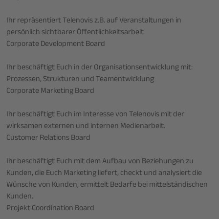
Ihr repräsentiert Telenovis z.B. auf Veranstaltungen in
persönlich sichtbarer Öffentlichkeitsarbeit
Corporate Development Board
Ihr beschäftigt Euch in der Organisationsentwicklung mit:
Prozessen, Strukturen und Teamentwicklung
Corporate Marketing Board
Ihr beschäftigt Euch im Interesse von Telenovis mit der
wirksamen externen und internen Medienarbeit.
Customer Relations Board
Ihr beschäftigt Euch mit dem Aufbau von Beziehungen zu
Kunden, die Euch Marketing liefert, checkt und analysiert die
Wünsche von Kunden, ermittelt Bedarfe bei mittelständischen
Kunden.
Projekt Coordination Board