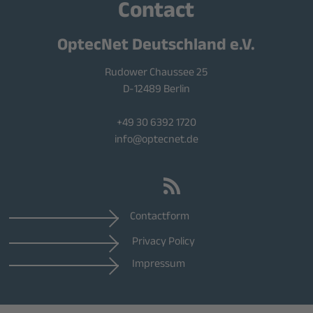
Contact
OptecNet Deutschland e.V.
Rudower Chaussee 25
D-12489 Berlin
+49 30 6392 1720
info@optecnet.de
Contactform
Privacy Policy
Impressum