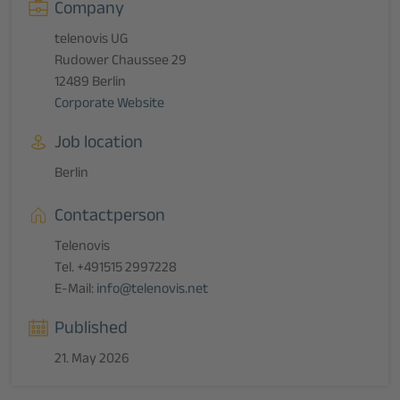
Company
telenovis UG
Rudower Chaussee 29
12489 Berlin
Corporate Website
Job location
Berlin
Contactperson
Telenovis
Tel. +491515 2997228
E-Mail:
info@telenovis.net
Published
21. May 2026