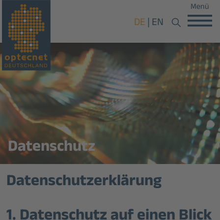
Menü
DE
EN
Datenschutz
Datenschutz­erklärung
1. Datenschutz auf einen Blick