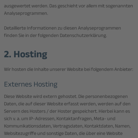
ausgewertet werden. Das geschieht vor allem mit sogenannten
Analyseprogrammen.
Detaillierte Informationen zu diesen Analyseprogrammen
finden Sie in der folgenden Datenschutzerklärung.
2. Hosting
Wir hosten die Inhalte unserer Website bei folgendem Anbieter:
Externes Hosting
Diese Website wird extern gehostet. Die personenbezogenen
Daten, die auf dieser Website erfasst werden, werden auf den
Servern des Hosters / der Hoster gespeichert. Hierbei kann es
sich v. a. um IP-Adressen, Kontaktanfragen, Meta- und
Kommunikationsdaten, Vertragsdaten, Kontaktdaten, Namen,
Websitezugriffe und sonstige Daten, die über eine Website