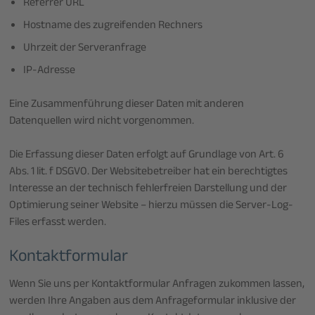
Referrer URL
Hostname des zugreifenden Rechners
Uhrzeit der Serveranfrage
IP-Adresse
Eine Zusammenführung dieser Daten mit anderen
Datenquellen wird nicht vorgenommen.
Die Erfassung dieser Daten erfolgt auf Grundlage von Art. 6
Abs. 1 lit. f DSGVO. Der Websitebetreiber hat ein berechtigtes
Interesse an der technisch fehlerfreien Darstellung und der
Optimierung seiner Website – hierzu müssen die Server-Log-
Files erfasst werden.
Kontaktformular
Wenn Sie uns per Kontaktformular Anfragen zukommen lassen,
werden Ihre Angaben aus dem Anfrageformular inklusive der