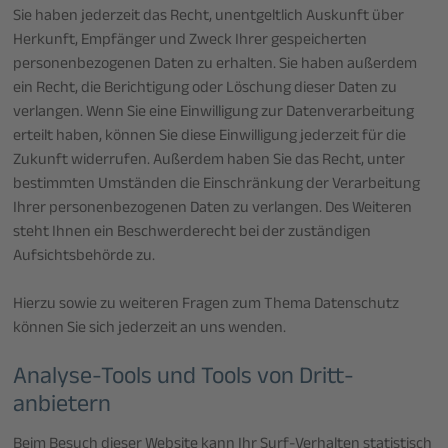
Sie haben jederzeit das Recht, unentgeltlich Auskunft über
Herkunft, Empfänger und Zweck Ihrer gespeicherten
personenbezogenen Daten zu erhalten. Sie haben außerdem
ein Recht, die Berichtigung oder Löschung dieser Daten zu
verlangen. Wenn Sie eine Einwilligung zur Datenverarbeitung
erteilt haben, können Sie diese Einwilligung jederzeit für die
Zukunft widerrufen. Außerdem haben Sie das Recht, unter
bestimmten Umständen die Einschränkung der Verarbeitung
Ihrer personenbezogenen Daten zu verlangen. Des Weiteren
steht Ihnen ein Beschwerderecht bei der zuständigen
Aufsichtsbehörde zu.
Hierzu sowie zu weiteren Fragen zum Thema Datenschutz
können Sie sich jederzeit an uns wenden.
Analyse-Tools und Tools von Dritt­
anbietern
Beim Besuch dieser Website kann Ihr Surf-Verhalten statistisch