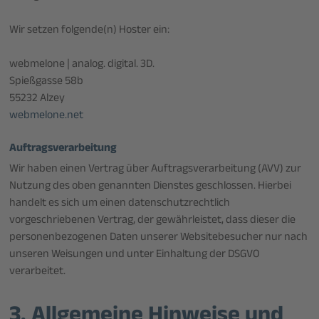
Wir setzen folgende(n) Hoster ein:
webmelone | analog. digital. 3D.
Spießgasse 58b
55232 Alzey
webmelone.net
Auftragsverarbeitung
Wir haben einen Vertrag über Auftragsverarbeitung (AVV) zur
Nutzung des oben genannten Dienstes geschlossen. Hierbei
handelt es sich um einen datenschutzrechtlich
vorgeschriebenen Vertrag, der gewährleistet, dass dieser die
personenbezogenen Daten unserer Websitebesucher nur nach
unseren Weisungen und unter Einhaltung der DSGVO
verarbeitet.
3. Allgemeine Hinweise und