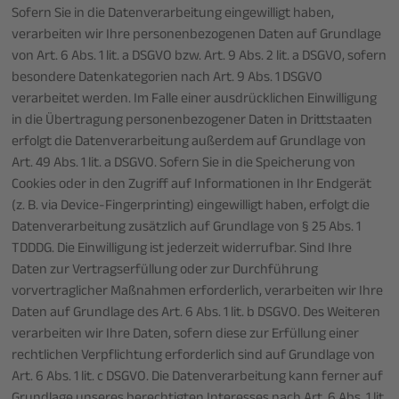
Sofern Sie in die Datenverarbeitung eingewilligt haben,
verarbeiten wir Ihre personenbezogenen Daten auf Grundlage
von Art. 6 Abs. 1 lit. a DSGVO bzw. Art. 9 Abs. 2 lit. a DSGVO, sofern
besondere Datenkategorien nach Art. 9 Abs. 1 DSGVO
verarbeitet werden. Im Falle einer ausdrücklichen Einwilligung
in die Übertragung personenbezogener Daten in Drittstaaten
erfolgt die Datenverarbeitung außerdem auf Grundlage von
Art. 49 Abs. 1 lit. a DSGVO. Sofern Sie in die Speicherung von
Cookies oder in den Zugriff auf Informationen in Ihr Endgerät
(z. B. via Device-Fingerprinting) eingewilligt haben, erfolgt die
Datenverarbeitung zusätzlich auf Grundlage von § 25 Abs. 1
TDDDG. Die Einwilligung ist jederzeit widerrufbar. Sind Ihre
Daten zur Vertragserfüllung oder zur Durchführung
vorvertraglicher Maßnahmen erforderlich, verarbeiten wir Ihre
Daten auf Grundlage des Art. 6 Abs. 1 lit. b DSGVO. Des Weiteren
verarbeiten wir Ihre Daten, sofern diese zur Erfüllung einer
rechtlichen Verpflichtung erforderlich sind auf Grundlage von
Art. 6 Abs. 1 lit. c DSGVO. Die Datenverarbeitung kann ferner auf