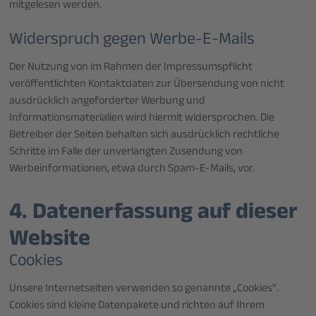
mitgelesen werden.
Widerspruch gegen Werbe-E-Mails
Der Nutzung von im Rahmen der Impressumspflicht
veröffentlichten Kontaktdaten zur Übersendung von nicht
ausdrücklich angeforderter Werbung und
Informationsmaterialien wird hiermit widersprochen. Die
Betreiber der Seiten behalten sich ausdrücklich rechtliche
Schritte im Falle der unverlangten Zusendung von
Werbeinformationen, etwa durch Spam-E-Mails, vor.
4. Datenerfassung auf dieser
Website
Cookies
Unsere Internetseiten verwenden so genannte „Cookies“.
Cookies sind kleine Datenpakete und richten auf Ihrem