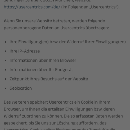
Sendlinger Straße 7, 80331 München, Website:
https://usercentrics.com/de/
(im Folgenden „Usercentrics“).
Wenn Sie unsere Website betreten, werden folgende
personenbezogene Daten an Usercentrics übertragen:
Ihre Einwilligung(en) bzw. der Widerruf Ihrer Einwilligung(en)
Ihre IP-Adresse
Informationen über Ihren Browser
Informationen über Ihr Endgerät
Zeitpunkt Ihres Besuchs auf der Website
Geolocation
Des Weiteren speichert Usercentrics ein Cookie in Ihrem
Browser, um Ihnen die erteilten Einwilligungen bzw. deren
Widerruf zuordnen zu können. Die so erfassten Daten werden
gespeichert, bis Sie uns zur Löschung auffordern, das