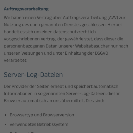
Auftragsverarbeitung
Wir haben einen Vertrag über Auftragsverarbeitung (AVV) zur
Nutzung des oben genannten Dienstes geschlossen. Hierbei
handelt es sich um einen datenschutzrechtlich
vorgeschriebenen Vertrag, der gewährleistet, dass dieser die
personenbezogenen Daten unserer Websitebesucher nur nach
unseren Weisungen und unter Einhaltung der DSGVO
verarbeitet.
Server-Log-Dateien
Der Provider der Seiten erhebt und speichert automatisch
Informationen in so genannten Server-Log-Dateien, die Ihr
Browser automatisch an uns übermittelt. Dies sind:
Browsertyp und Browserversion
verwendetes Betriebssystem