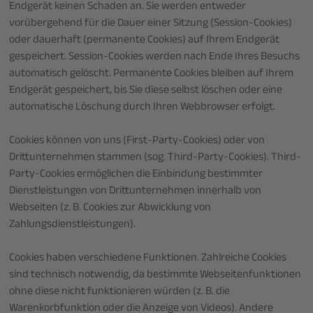
Endgerät keinen Schaden an. Sie werden entweder
vorübergehend für die Dauer einer Sitzung (Session-Cookies)
oder dauerhaft (permanente Cookies) auf Ihrem Endgerät
gespeichert. Session-Cookies werden nach Ende Ihres Besuchs
automatisch gelöscht. Permanente Cookies bleiben auf Ihrem
Endgerät gespeichert, bis Sie diese selbst löschen oder eine
automatische Löschung durch Ihren Webbrowser erfolgt.
Cookies können von uns (First-Party-Cookies) oder von
Drittunternehmen stammen (sog. Third-Party-Cookies). Third-
Party-Cookies ermöglichen die Einbindung bestimmter
Dienstleistungen von Drittunternehmen innerhalb von
Webseiten (z. B. Cookies zur Abwicklung von
Zahlungsdienstleistungen).
Cookies haben verschiedene Funktionen. Zahlreiche Cookies
sind technisch notwendig, da bestimmte Webseitenfunktionen
ohne diese nicht funktionieren würden (z. B. die
Warenkorbfunktion oder die Anzeige von Videos). Andere