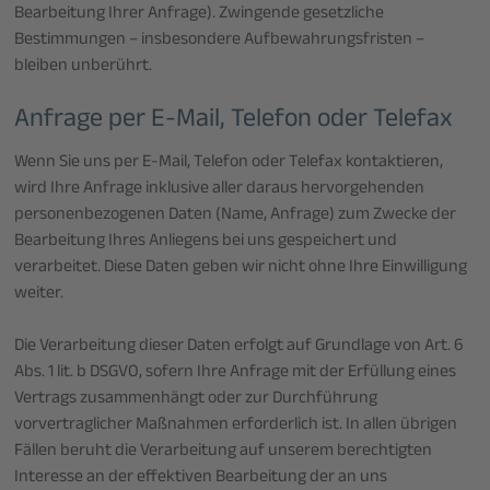
Bearbeitung Ihrer Anfrage). Zwingende gesetzliche
Bestimmungen – insbesondere Aufbewahrungsfristen –
bleiben unberührt.
Anfrage per E-Mail, Telefon oder Telefax
Wenn Sie uns per E-Mail, Telefon oder Telefax kontaktieren,
wird Ihre Anfrage inklusive aller daraus hervorgehenden
personenbezogenen Daten (Name, Anfrage) zum Zwecke der
Bearbeitung Ihres Anliegens bei uns gespeichert und
verarbeitet. Diese Daten geben wir nicht ohne Ihre Einwilligung
weiter.
Die Verarbeitung dieser Daten erfolgt auf Grundlage von Art. 6
Abs. 1 lit. b DSGVO, sofern Ihre Anfrage mit der Erfüllung eines
Vertrags zusammenhängt oder zur Durchführung
vorvertraglicher Maßnahmen erforderlich ist. In allen übrigen
Fällen beruht die Verarbeitung auf unserem berechtigten
Interesse an der effektiven Bearbeitung der an uns