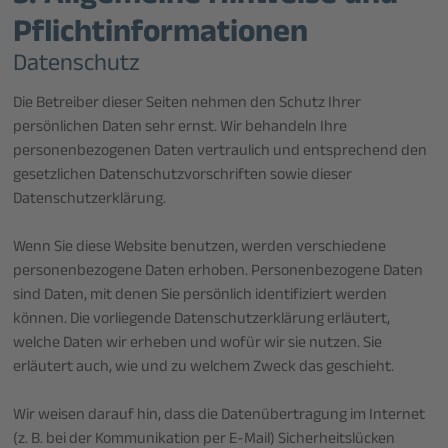
Pflicht­informationen
Datenschutz
Die Betreiber dieser Seiten nehmen den Schutz Ihrer
persönlichen Daten sehr ernst. Wir behandeln Ihre
personenbezogenen Daten vertraulich und entsprechend den
gesetzlichen Datenschutzvorschriften sowie dieser
Datenschutzerklärung.
Wenn Sie diese Website benutzen, werden verschiedene
personenbezogene Daten erhoben. Personenbezogene Daten
sind Daten, mit denen Sie persönlich identifiziert werden
können. Die vorliegende Datenschutzerklärung erläutert,
welche Daten wir erheben und wofür wir sie nutzen. Sie
erläutert auch, wie und zu welchem Zweck das geschieht.
Wir weisen darauf hin, dass die Datenübertragung im Internet
(z. B. bei der Kommunikation per E-Mail) Sicherheitslücken