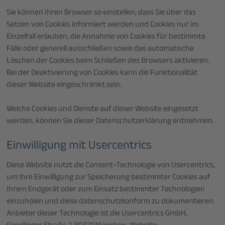
Sie können Ihren Browser so einstellen, dass Sie über das
Setzen von Cookies informiert werden und Cookies nur im
Einzelfall erlauben, die Annahme von Cookies für bestimmte
Fälle oder generell ausschließen sowie das automatische
Löschen der Cookies beim Schließen des Browsers aktivieren.
Bei der Deaktivierung von Cookies kann die Funktionalität
dieser Website eingeschränkt sein.
Welche Cookies und Dienste auf dieser Website eingesetzt
werden, können Sie dieser Datenschutzerklärung entnehmen.
Einwilligung mit Usercentrics
Diese Website nutzt die Consent-Technologie von Usercentrics,
um Ihre Einwilligung zur Speicherung bestimmter Cookies auf
Ihrem Endgerät oder zum Einsatz bestimmter Technologien
einzuholen und diese datenschutzkonform zu dokumentieren.
Anbieter dieser Technologie ist die Usercentrics GmbH,