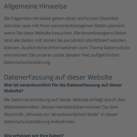
Allgemeine Hinweise
Die folgenden Hinweise geben einen einfachen Überblick
darüber, was mit Ihren personenbezogenen Daten passiert,
wenn Sie diese Website besuchen. Personenbezogene Daten
sind alle Daten, mit denen Sie persönlich identifiziert werden
können. Ausführliche Informationen zum Thema Datenschutz
entnehmen Sie unserer unter diesem Text aufgeführten
Datenschutzerklärung.
Datenerfassung auf dieser Website
Wer ist verantwortlich für die Datenerfassung auf dieser
Website?
Die Datenverarbeitung auf dieser Website erfolgt durch den
Websitebetreiber. Dessen Kontaktdaten können Sie dem
Abschnitt „Hinweis zur Verantwortlichen Stelle“ in dieser
Datenschutzerklärung entnehmen.
Wie erfassen wir Ihre Daten?