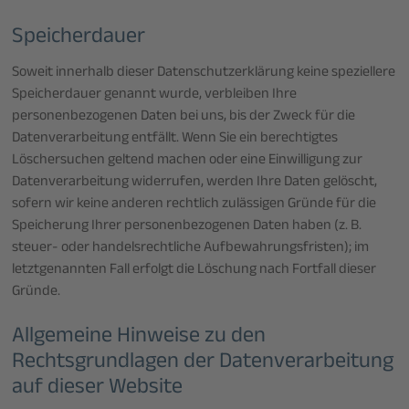
Speicherdauer
Soweit innerhalb dieser Datenschutzerklärung keine speziellere
Speicherdauer genannt wurde, verbleiben Ihre
personenbezogenen Daten bei uns, bis der Zweck für die
Datenverarbeitung entfällt. Wenn Sie ein berechtigtes
Löschersuchen geltend machen oder eine Einwilligung zur
Datenverarbeitung widerrufen, werden Ihre Daten gelöscht,
sofern wir keine anderen rechtlich zulässigen Gründe für die
Speicherung Ihrer personenbezogenen Daten haben (z. B.
steuer- oder handelsrechtliche Aufbewahrungsfristen); im
letztgenannten Fall erfolgt die Löschung nach Fortfall dieser
Gründe.
Allgemeine Hinweise zu den
Rechtsgrundlagen der Datenverarbeitung
auf dieser Website