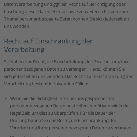
Datenverarbeitung und ggf. ein Recht auf Berichtigung oder
Löschung dieser Daten. Hierzu sowie zu weiteren Fragen zum
Thema personenbezogene Daten können Sie sich jederzeit an
uns wenden.
Recht auf Einschränkung der
Verarbeitung
Sie haben das Recht, die Einschränkung der Verarbeitung Ihrer
personenbezogenen Daten zu verlangen. Hierzu können Sie
sich jederzeit an uns wenden. Das Recht auf Einschränkung der
Verarbeitung besteht in folgenden Fällen:
Wenn Sie die Richtigkeit Ihrer bei uns gespeicherten
personenbezogenen Daten bestreiten, benötigen wir in der
Regel Zeit, um dies zu überprüfen. Für die Dauer der
Prüfung haben Sie das Recht, die Einschränkung der
Verarbeitung Ihrer personenbezogenen Daten zu verlangen.