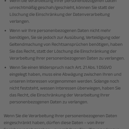
Wenn die Verarbeitung Ihrer personenbezogenen Daten
unrechtmäßig geschah/geschieht, können Sie statt der
Löschung die Einschränkung der Datenverarbeitung
verlangen.
Wenn wir Ihre personenbezogenen Daten nicht mehr
benötigen, Sie sie jedoch zur Ausübung, Verteidigung oder
Geltendmachung von Rechtsansprüchen benötigen, haben
Sie das Recht, statt der Löschung die Einschränkung der
Verarbeitung Ihrer personenbezogenen Daten zu verlangen.
Wenn Sie einen Widerspruch nach Art. 21 Abs. 1 DSGVO
eingelegt haben, muss eine Abwägung zwischen Ihren und
unseren Interessen vorgenommen werden. Solange noch
nicht feststeht, wessen Interessen überwiegen, haben Sie
das Recht, die Einschränkung der Verarbeitung Ihrer
personenbezogenen Daten zu verlangen.
Wenn Sie die Verarbeitung Ihrer personenbezogenen Daten
eingeschränkt haben, dürfen diese Daten – von ihrer