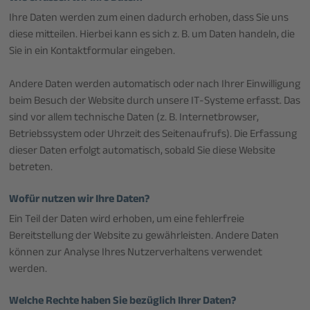
Ihre Daten werden zum einen dadurch erhoben, dass Sie uns
diese mitteilen. Hierbei kann es sich z. B. um Daten handeln, die
Sie in ein Kontaktformular eingeben.
Andere Daten werden automatisch oder nach Ihrer Einwilligung
beim Besuch der Website durch unsere IT-Systeme erfasst. Das
sind vor allem technische Daten (z. B. Internetbrowser,
Betriebssystem oder Uhrzeit des Seitenaufrufs). Die Erfassung
dieser Daten erfolgt automatisch, sobald Sie diese Website
betreten.
Wofür nutzen wir Ihre Daten?
Ein Teil der Daten wird erhoben, um eine fehlerfreie
Bereitstellung der Website zu gewährleisten. Andere Daten
können zur Analyse Ihres Nutzerverhaltens verwendet
werden.
Welche Rechte haben Sie bezüglich Ihrer Daten?