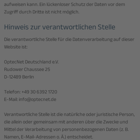
aufweisen kann. Ein lückenloser Schutz der Daten vor dem
Zugriff durch Dritte ist nicht möglich.
Hinweis zur verantwortlichen Stelle
Die verantwortliche Stelle für die Datenverarbeitung auf dieser
Website ist:
OptecNet Deutschland e.V.
Rudower Chaussee 25
D-12489 Berlin
Telefon: +49 30 6392 1720
E-Mail: info@optecnet.de
Verantwortliche Stelle ist die natürliche oder juristische Person,
die allein oder gemeinsam mit anderen über die Zwecke und
Mittel der Verarbeitung von personenbezogenen Daten (z. B.
Namen, E-Mail-Adressen o. Ä.) entscheidet.