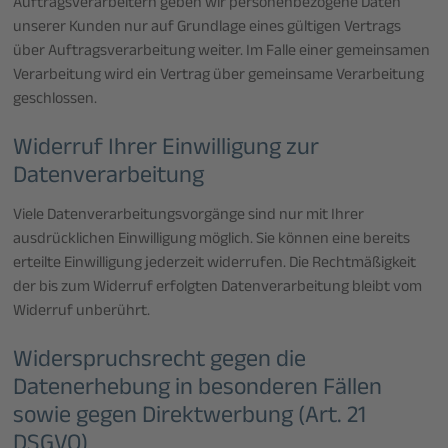
Auftragsverarbeitern geben wir personenbezogene Daten
unserer Kunden nur auf Grundlage eines gültigen Vertrags
über Auftragsverarbeitung weiter. Im Falle einer gemeinsamen
Verarbeitung wird ein Vertrag über gemeinsame Verarbeitung
geschlossen.
Widerruf Ihrer Einwilligung zur
Datenverarbeitung
Viele Datenverarbeitungsvorgänge sind nur mit Ihrer
ausdrücklichen Einwilligung möglich. Sie können eine bereits
erteilte Einwilligung jederzeit widerrufen. Die Rechtmäßigkeit
der bis zum Widerruf erfolgten Datenverarbeitung bleibt vom
Widerruf unberührt.
Widerspruchsrecht gegen die
Datenerhebung in besonderen Fällen
sowie gegen Direktwerbung (Art. 21
DSGVO)