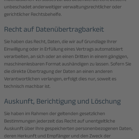
mutmaßlichen Verstoßes zu. Das Beschwerderecht besteht
unbeschadet anderweitiger verwaltungsrechtlicher oder
gerichtlicher Rechtsbehelfe.
Recht auf Daten­übertrag­barkeit
Sie haben das Recht, Daten, die wir auf Grundlage Ihrer
Einwilligung oder in Erfüllung eines Vertrags automatisiert
verarbeiten, an sich oder an einen Dritten in einem gängigen,
maschinenlesbaren Format aushändigen zu lassen. Sofern Sie
die direkte Übertragung der Daten an einen anderen
Verantwortlichen verlangen, erfolgt dies nur, soweit es
technisch machbar ist.
Auskunft, Berichtigung und Löschung
Sie haben im Rahmen der geltenden gesetzlichen
Bestimmungen jederzeit das Recht auf unentgeltliche
Auskunft über Ihre gespeicherten personenbezogenen Daten,
deren Herkunft und Empfänger und den Zweck der