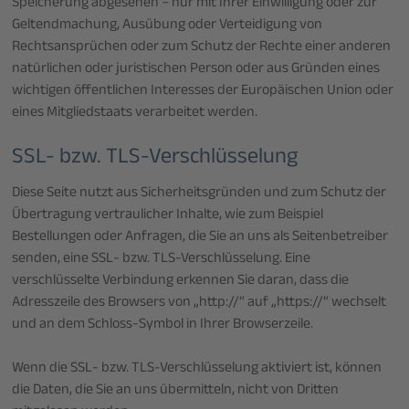
Speicherung abgesehen – nur mit Ihrer Einwilligung oder zur
Geltendmachung, Ausübung oder Verteidigung von
Rechtsansprüchen oder zum Schutz der Rechte einer anderen
natürlichen oder juristischen Person oder aus Gründen eines
wichtigen öffentlichen Interesses der Europäischen Union oder
eines Mitgliedstaats verarbeitet werden.
SSL- bzw. TLS-Verschlüsselung
Diese Seite nutzt aus Sicherheitsgründen und zum Schutz der
Übertragung vertraulicher Inhalte, wie zum Beispiel
Bestellungen oder Anfragen, die Sie an uns als Seitenbetreiber
senden, eine SSL- bzw. TLS-Verschlüsselung. Eine
verschlüsselte Verbindung erkennen Sie daran, dass die
Adresszeile des Browsers von „http://“ auf „https://“ wechselt
und an dem Schloss-Symbol in Ihrer Browserzeile.
Wenn die SSL- bzw. TLS-Verschlüsselung aktiviert ist, können
die Daten, die Sie an uns übermitteln, nicht von Dritten