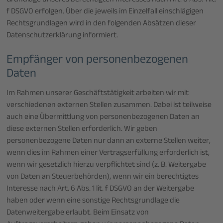
Grundlage unseres berechtigten Interesses nach Art. 6 Abs. 1 lit.
f DSGVO erfolgen. Über die jeweils im Einzelfall einschlägigen
Rechtsgrundlagen wird in den folgenden Absätzen dieser
Datenschutzerklärung informiert.
Empfänger von personenbezogenen
Daten
Im Rahmen unserer Geschäftstätigkeit arbeiten wir mit
verschiedenen externen Stellen zusammen. Dabei ist teilweise
auch eine Übermittlung von personenbezogenen Daten an
diese externen Stellen erforderlich. Wir geben
personenbezogene Daten nur dann an externe Stellen weiter,
wenn dies im Rahmen einer Vertragserfüllung erforderlich ist,
wenn wir gesetzlich hierzu verpflichtet sind (z. B. Weitergabe
von Daten an Steuerbehörden), wenn wir ein berechtigtes
Interesse nach Art. 6 Abs. 1 lit. f DSGVO an der Weitergabe
haben oder wenn eine sonstige Rechtsgrundlage die
Datenweitergabe erlaubt. Beim Einsatz von