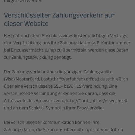
mitgelesen werden.
Verschlüsselter Zahlungsverkehr auf
dieser Website
Besteht nach dem Abschluss eines kostenpflichtigen Vertrags
eine Verpflichtung, uns Ihre Zahlungsdaten (z. B. Kontonummer
bei Einzugsermächtigung) zu übermitteln, werden diese Daten
zur Zahlungsabwicklung benötigt.
Der Zahlungsverkehr über die gängigen Zahlungsmittel
(Visa/MasterCard, Lastschriftverfahren) erfolgt ausschließlich
über eine verschlüsselte SSL- bzw. TLS-Verbindung. Eine
verschlüsselte Verbindung erkennen Sie daran, dass die
Adresszeile des Browsers von „http://“ auf „https://“ wechselt
und an dem Schloss-Symbol in Ihrer Browserzeile.
Bei verschlüsselter Kommunikation können Ihre
Zahlungsdaten, die Sie an uns übermitteln, nicht von Dritten