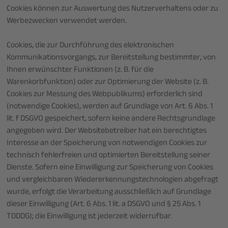
Cookies können zur Auswertung des Nutzerverhaltens oder zu
Werbezwecken verwendet werden.
Cookies, die zur Durchführung des elektronischen
Kommunikationsvorgangs, zur Bereitstellung bestimmter, von
Ihnen erwünschter Funktionen (z. B. für die
Warenkorbfunktion) oder zur Optimierung der Website (z. B.
Cookies zur Messung des Webpublikums) erforderlich sind
(notwendige Cookies), werden auf Grundlage von Art. 6 Abs. 1
lit. f DSGVO gespeichert, sofern keine andere Rechtsgrundlage
angegeben wird. Der Websitebetreiber hat ein berechtigtes
Interesse an der Speicherung von notwendigen Cookies zur
technisch fehlerfreien und optimierten Bereitstellung seiner
Dienste. Sofern eine Einwilligung zur Speicherung von Cookies
und vergleichbaren Wiedererkennungstechnologien abgefragt
wurde, erfolgt die Verarbeitung ausschließlich auf Grundlage
dieser Einwilligung (Art. 6 Abs. 1 lit. a DSGVO und § 25 Abs. 1
TDDDG); die Einwilligung ist jederzeit widerrufbar.