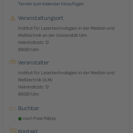
Termin zum Kalender hinzufügen
Veranstaltungsort
Institut für Lasertechnologien in der Medizin und
Meßtechnik an der Universität Ulm
Helmholtzstr. 12
89081 Ulm
Veranstalter
Institut für Lasertechnologien in der Medizin und
Meßtechnik (ILM)
Helmholtzstr. 12
89081 Ulm
Buchbar
noch freie Plätze
Kontakt