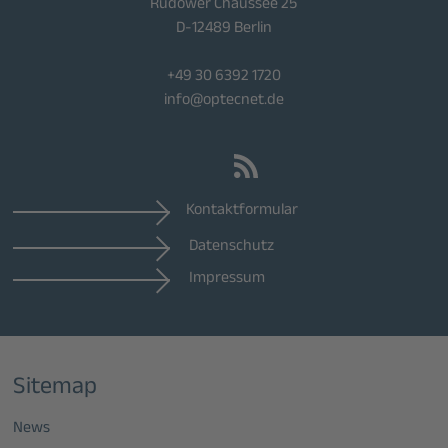
Rudower Chaussee 25
D-12489 Berlin
+49 30 6392 1720
info@optecnet.de
Kontaktformular
Datenschutz
Impressum
Sitemap
News