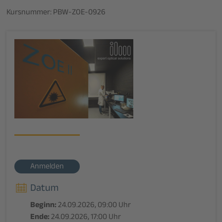
Kursnummer: PBW-ZOE-0926
Anmelden
Datum
Beginn:
24.09.2026, 09:00 Uhr
Ende:
24.09.2026, 17:00 Uhr