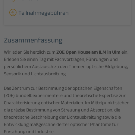
Teilnahmegebühren
Zusammenfassung
Wir laden Sie herzlich zum
ZOE Open House am ILM in Ulm
ein.
Erleben Sie einen Tag mit Fachvorträgen, Führungen und
persönlichem Austausch zu den Themen optische Bildgebung,
Sensorik und Lichtausbreitung.
Das Zentrum zur Bestimmung der optischen Eigenschaften
(ZOE) bündelt experimentelle und theoretische Expertise zur
Charakterisierung optischer Materialien. Im Mittelpunkt stehen
die präzise Bestimmung von Streuung und Absorption, die
theoretische Beschreibung der Lichtausbreitung sowie die
Entwicklung maßgeschneiderter optischer Phantome für
Forschung und Industrie.