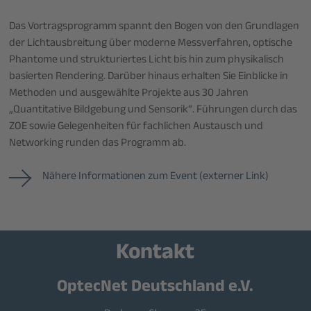
Das Vortragsprogramm spannt den Bogen von den Grundlagen
der Lichtausbreitung über moderne Messverfahren, optische
Phantome und strukturiertes Licht bis hin zum physikalisch
basierten Rendering. Darüber hinaus erhalten Sie Einblicke in
Methoden und ausgewählte Projekte aus 30 Jahren
„Quantitative Bildgebung und Sensorik“. Führungen durch das
ZOE sowie Gelegenheiten für fachlichen Austausch und
Networking runden das Programm ab.
Nähere Informationen zum Event (externer Link)
Kontakt
OptecNet Deutschland e.V.