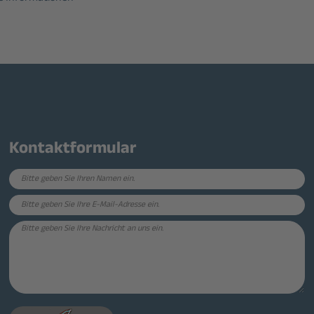
Kontaktformular