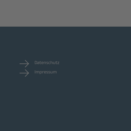
Datenschutz
Impressum