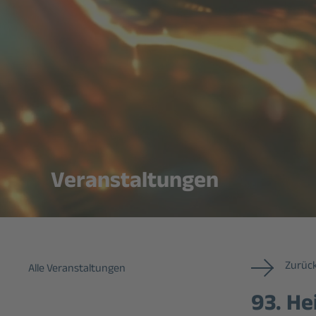
Veranstaltungen
Zurück
Alle Veranstaltungen
93. He