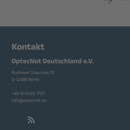
Kontakt
OptecNet Deutschland e.V.
Rudower Chaussee 25
D-12489 Berlin
+49 30 6392 1720
info@optecnet.de