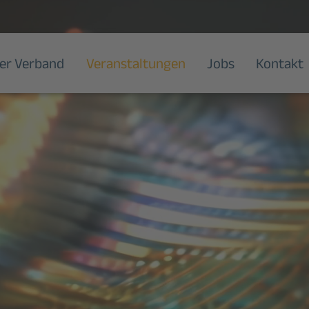
er Verband
Veranstaltungen
Jobs
Kontakt