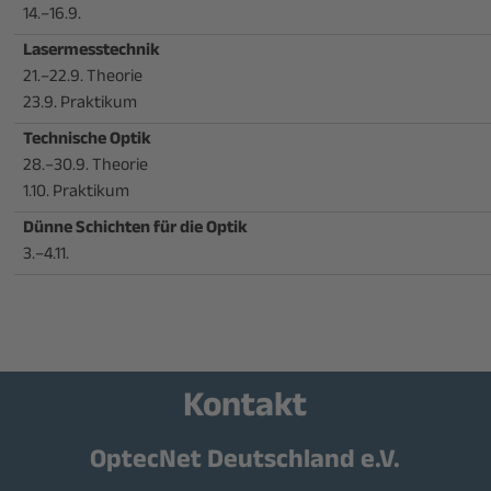
14.–16.9.
Lasermesstechnik
21.–22.9. Theorie
23.9. Praktikum
Technische Optik
28.–30.9. Theorie
1.10. Praktikum
Dünne Schichten für die Optik
3.–4.11.
Kontakt
OptecNet Deutschland e.V.