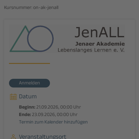
Kursnummer: on-ak-jenall
Anmelden
Datum
Beginn:
21.09.2026, 00:00 Uhr
Ende:
23.09.2026, 00:00 Uhr
Termin zum Kalender hinzufügen
Veranstaltungsort