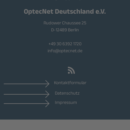
OptecNet Deutschland e.V.
Rudower Chaussee 25
D-12489 Berlin
+49 30 6392 1720
info@optecnet.de
Kontaktformular
Datenschutz
Impressum