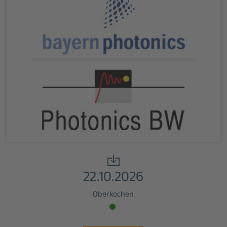
22.10.2026
Oberkochen