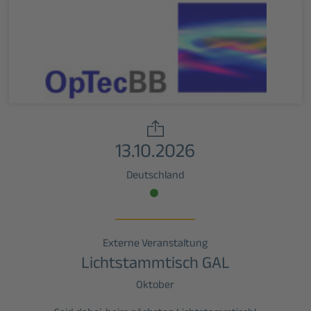
13.10.2026
Deutschland
Externe Veranstaltung
Lichtstammtisch GAL
Oktober