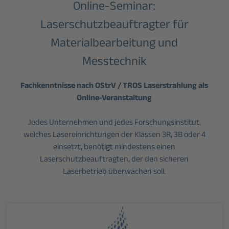
Online-Seminar:
Laserschutzbeauftragter für
Materialbearbeitung und
Messtechnik
Fachkenntnisse nach OStrV / TROS Laserstrahlung als
Online-Veranstaltung
Jedes Unternehmen und jedes Forschungsinstitut,
welches Lasereinrichtungen der Klassen 3R, 3B oder 4
einsetzt, benötigt mindestens einen
Laserschutzbeauftragten, der den sicheren
Laserbetrieb überwachen soll.