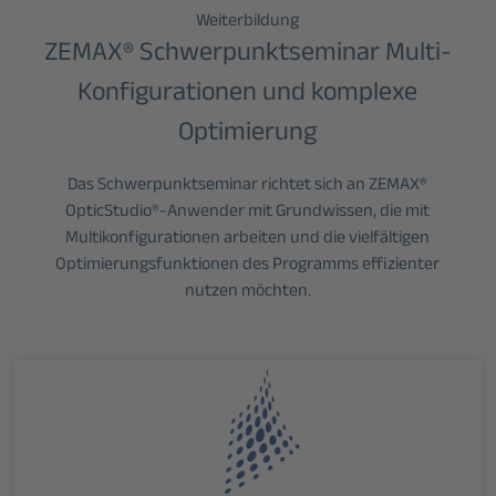
Weiterbildung
ZEMAX® Schwerpunktseminar Multi-
Konfigurationen und komplexe
Optimierung
Das Schwerpunktseminar richtet sich an ZEMAX®
OpticStudio®-Anwender mit Grundwissen, die mit
Multikonfigurationen arbeiten und die vielfältigen
Optimierungsfunktionen des Programms effizienter
nutzen möchten.