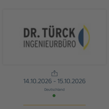
14.10.2026 - 15.10.2026
Deutschland