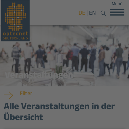
Menü
DE
EN
Veranstaltungen
Filter
Alle Veranstaltungen in der
Übersicht