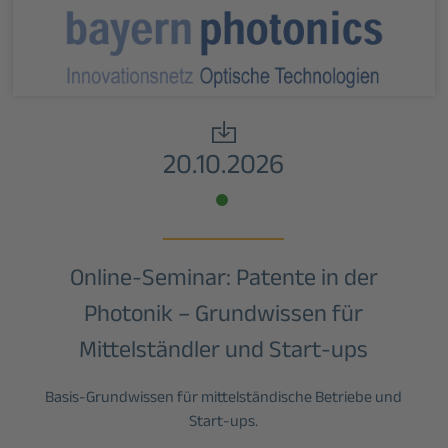
20.10.2026
Online-Seminar: Patente in der
Photonik – Grundwissen für
Mittelständler und Start-ups
Basis-Grundwissen für mittelständische Betriebe und
Start-ups.