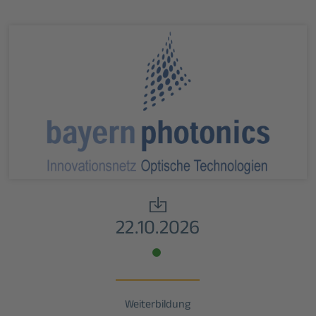
22.10.2026
Weiterbildung