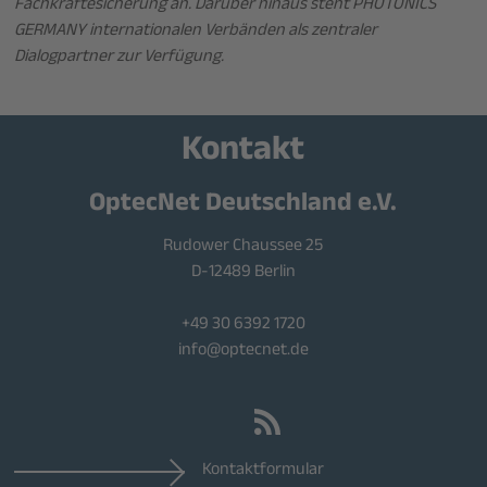
Fachkräftesicherung an. Darüber hinaus steht PHOTONICS
GERMANY internationalen Verbänden als zentraler
Dialogpartner zur Verfügung.
Kontakt
OptecNet Deutschland e.V.
Rudower Chaussee 25
D-12489 Berlin
+49 30 6392 1720
info@optecnet.de
Kontaktformular