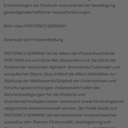
Entwicklungen der Photonik-Industrie bei der Bewältigung
gesamtgesellschaftlicher Herausforderungen.
Mehr über PHOTONICS GERMANY
Download der Pressemitteilung
PHOTONICS GERMANY ist die Allianz der Photonikverbände
SPECTARIS e.V. und OptecNet Deutschland e.V. Sie stärkt die
Position der deutschen Hightech-Branche auf nationaler und
europäischer Ebene. Dazu initiiert die Allianz Aktivitäten zur
Stärkung der Wettbewerbsfähigkeit der Unternehmen und
Forschungseinrichtungen. Insbesondere sollen die
Rahmenbedingungen für die Photonik und
Quantentechnologien weiter verbessert sowie Förderangebote
zielgerichtet weiterentwickelt werden. Der Politik bietet sich
PHOTONICS GERMANY als repräsentativer Ansprechpartner
speziell zu den Themen Förderpolitik, Gesetzgebung und