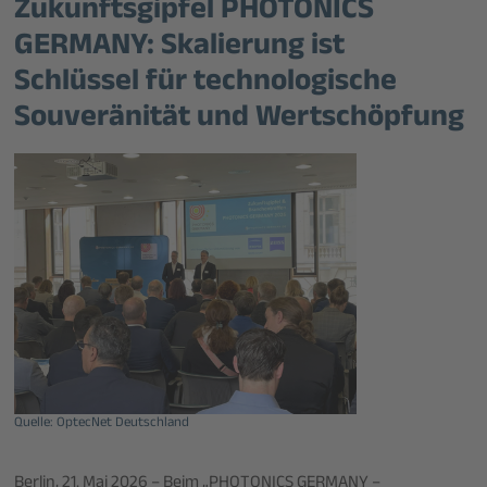
Zukunftsgipfel PHOTONICS
GERMANY: Skalierung ist
Schlüssel für technologische
Souveränität und Wertschöpfung
Quelle: OptecNet Deutschland
Berlin, 21. Mai 2026 – Beim „PHOTONICS GERMANY –