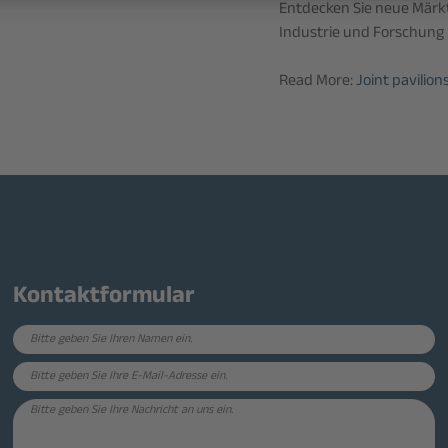
Entdecken Sie neue Märkt
Industrie und Forschung 
Read More:
Joint pavilion
Kontaktformular