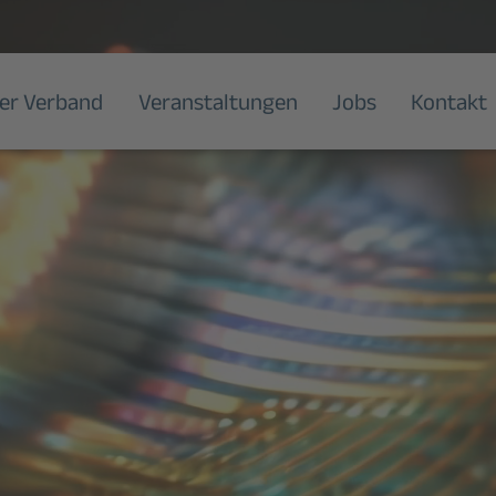
er Verband
Veranstaltungen
Jobs
Kontakt