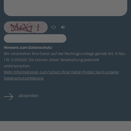
Hinweis zum Datenschutz
Wir verarbeiten Ihre Daten auf der Rechtsgrundlage gemäß Art. 6 Abs.
1 lit. b DSGVO. Sie können dieser Verarbeitung jederzeit
widersprechen.
Mehr Informationen zum Schutz Ihrer Daten finden Sie in unserer
Datenschutzerklärung.
absenden