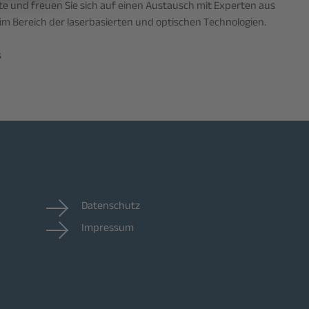
e und freuen Sie sich auf einen Austausch mit Experten aus
im Bereich der laserbasierten und optischen Technologien.
s
Datenschutz
Impressum