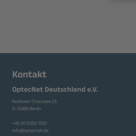
Kontakt
OptecNet Deutschland e.V.
Rudower Chaussee 25
D-12489 Berlin
+49 30 6392 1720
info@optecnet.de