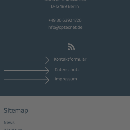
Rudower Chaussee 25
D-12489 Berlin
+49 30 6392 1720
info@optecnet.de
Kontaktformular
Datenschutz
Impressum
Sitemap
News