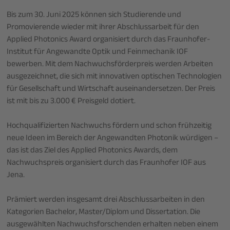
Bis zum 30. Juni 2025 können sich Studierende und
Promovierende wieder mit ihrer Abschlussarbeit für den
Applied Photonics Award organisiert durch das Fraunhofer-
Institut für Angewandte Optik und Feinmechanik IOF
bewerben. Mit dem Nachwuchsförderpreis werden Arbeiten
ausgezeichnet, die sich mit innovativen optischen Technologien
für Gesellschaft und Wirtschaft auseinandersetzen. Der Preis
ist mit bis zu 3.000 € Preisgeld dotiert.
Hochqualifizierten Nachwuchs fördern und schon frühzeitig
neue Ideen im Bereich der Angewandten Photonik würdigen –
das ist das Ziel des Applied Photonics Awards, dem
Nachwuchspreis organisiert durch das Fraunhofer IOF aus
Jena.
Prämiert werden insgesamt drei Abschlussarbeiten in den
Kategorien Bachelor, Master/Diplom und Dissertation. Die
ausgewählten Nachwuchsforschenden erhalten neben einem