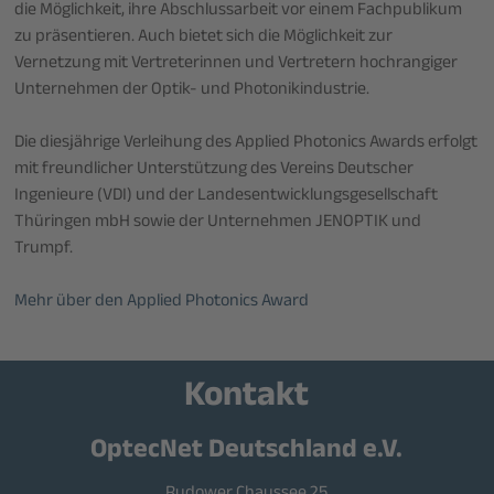
die Möglichkeit, ihre Abschlussarbeit vor einem Fachpublikum
zu präsentieren. Auch bietet sich die Möglichkeit zur
Vernetzung mit Vertreterinnen und Vertretern hochrangiger
Unternehmen der Optik- und Photonikindustrie.
Die diesjährige Verleihung des Applied Photonics Awards erfolgt
mit freundlicher Unterstützung des Vereins Deutscher
Ingenieure (VDI) und der Landesentwicklungsgesellschaft
Thüringen mbH sowie der Unternehmen JENOPTIK und
Trumpf.
Mehr über den Applied Photonics Award
Kontakt
OptecNet Deutschland e.V.