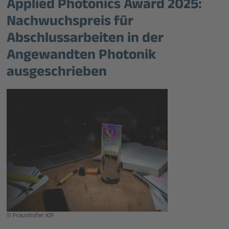
Applied Photonics Award 2025:
Nachwuchspreis für
Abschlussarbeiten in der
Angewandten Photonik
ausgeschrieben
© Fraunhofer IOF