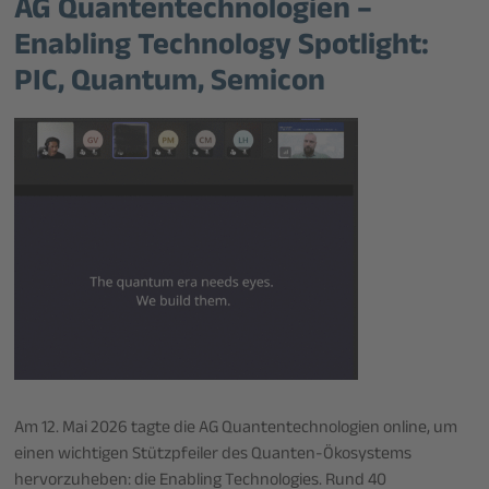
AG Quantentechnologien –
Enabling Technology Spotlight:
PIC, Quantum, Semicon
Am 12. Mai 2026 tagte die AG Quantentechnologien online, um
einen wichtigen Stützpfeiler des Quanten-Ökosystems
hervorzuheben: die Enabling Technologies. Rund 40