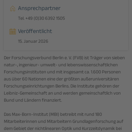
Ansprechpartner
Tel. +49 (0)30 6392 1505
Veröffentlicht
15. Januar 2026
Der Forschungsverbund Berlin e. V. (FVB) ist Träger von sieben
natur-, ingenieur- umwelt- und lebenswissenschaftlichen
Forschungsinstituten und mit insgesamt ca. 1.600 Personen
aus über 60 Nationen eine der größten außeruniversitären
Forschungseinrichtungen Berlins. Die Institute gehören der
Leibniz-Gemeinschaft an und werden gemeinschaftlich von
Bund und Ländern finanziert.
Das Max-Born-Institut (MBI) betreibt mit rund 180
Mitarbeiterinnen und Mitarbeitern Grundlagenforschung auf
dem Gebiet der nichtlinearen Optik und Kurzzeitdynamik bei