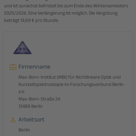
und ist zunächst befristet bis zum Ende des Wintersemesters
2025/2026. Eine Verlängerung ist möglich. Die Vergütung
beträgt 13,69 € pro Stunde.
Firmenname
Max-Born-Institut (MBI) für Nichtlineare Optik und
Kurzzeitspektroskopie im Forschungsverbund Berlin
e.V.
Max-Born-Straße 2A
12489 Berlin
Arbeitsort
Berlin