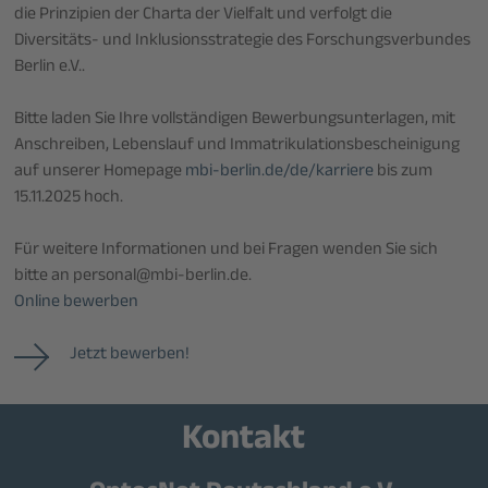
die Prinzipien der Charta der Vielfalt und verfolgt die
Diversitäts- und Inklusionsstrategie des Forschungsverbundes
Berlin e.V..
Bitte laden Sie Ihre vollständigen Bewerbungsunterlagen, mit
Anschreiben, Lebenslauf und Immatrikulationsbescheinigung
auf unserer Homepage
mbi-berlin.de/de/karriere
bis zum
15.11.2025 hoch.
Für weitere Informationen und bei Fragen wenden Sie sich
bitte an personal@mbi-berlin.de.
Online bewerben
Jetzt bewerben!
Kontakt