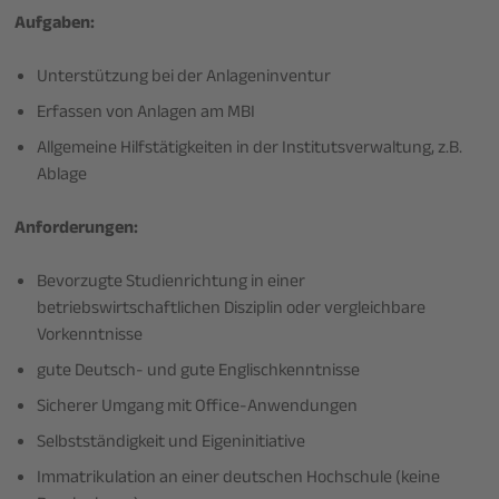
Aufgaben:
Unterstützung bei der Anlageninventur
Erfassen von Anlagen am MBI
Allgemeine Hilfstätigkeiten in der Institutsverwaltung, z.B.
Ablage
Anforderungen:
Bevorzugte Studienrichtung in einer
betriebswirtschaftlichen Disziplin oder vergleichbare
Vorkenntnisse
gute Deutsch- und gute Englischkenntnisse
Sicherer Umgang mit Office-Anwendungen
Selbstständigkeit und Eigeninitiative
Immatrikulation an einer deutschen Hochschule (keine