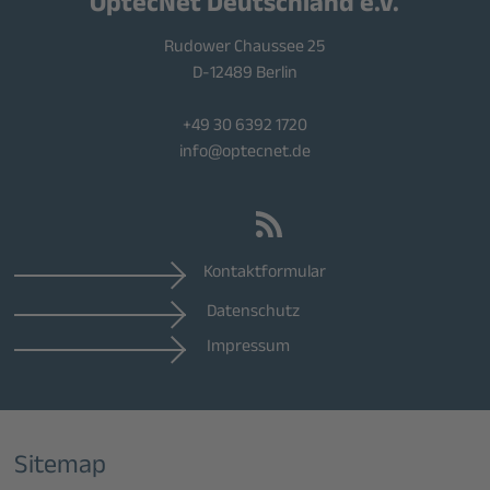
OptecNet Deutschland e.V.
Rudower Chaussee 25
D-12489 Berlin
+49 30 6392 1720
info@optecnet.de
Kontaktformular
Datenschutz
Impressum
Sitemap