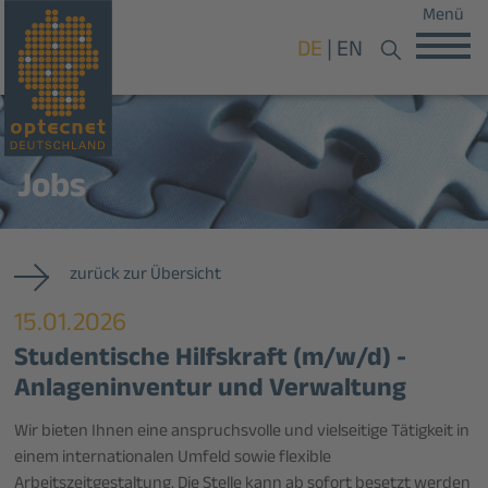
Menü
DE
EN
Jobs
zurück zur Übersicht
15.01.2026
Studentische Hilfskraft (m/w/d) -
Anlageninventur und Verwaltung
Wir bieten Ihnen eine anspruchsvolle und vielseitige Tätigkeit in
einem internationalen Umfeld sowie flexible
Arbeitszeitgestaltung. Die Stelle kann ab sofort besetzt werden