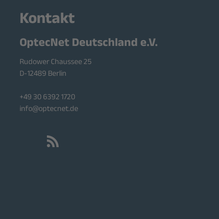
Kontakt
OptecNet Deutschland e.V.
Rudower Chaussee 25
D-12489 Berlin
+49 30 6392 1720
info@optecnet.de