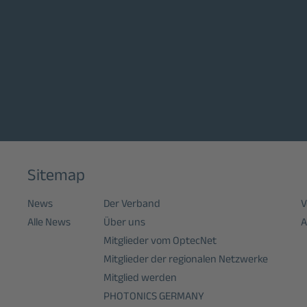
Sitemap
News
Der Verband
V
Alle News
Über uns
A
Mitglieder vom OptecNet
Mitglieder der regionalen Netzwerke
Mitglied werden
PHOTONICS GERMANY