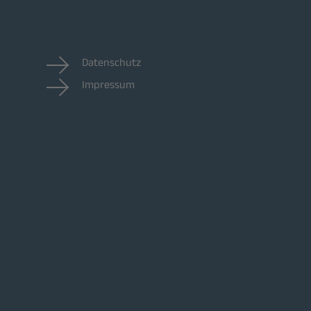
Datenschutz
Impressum