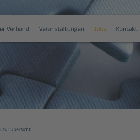
er Verband
Veranstaltungen
Jobs
Kontakt
 zur Übersicht