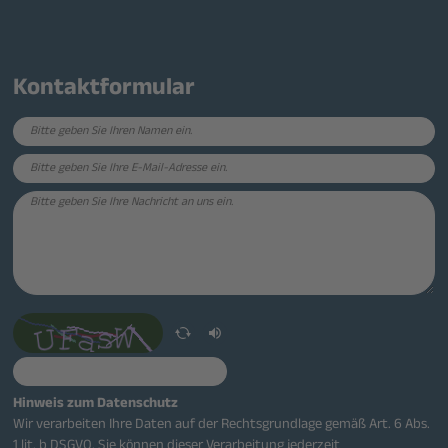
Kontaktformular
Hinweis zum Datenschutz
Wir verarbeiten Ihre Daten auf der Rechtsgrundlage gemäß Art. 6 Abs.
1 lit. b DSGVO. Sie können dieser Verarbeitung jederzeit