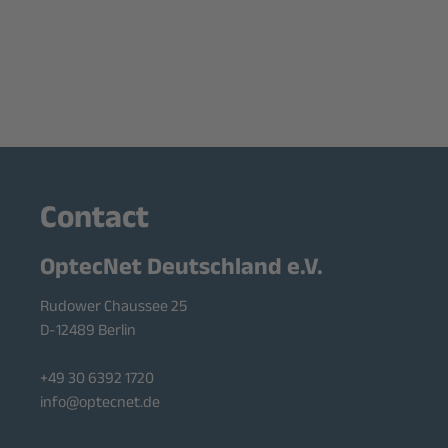
Contact
OptecNet Deutschland e.V.
Rudower Chaussee 25
D-12489 Berlin
+49 30 6392 1720
info@optecnet.de