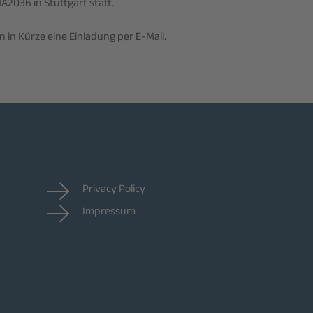
A2036 in Stuttgart statt.
n in Kürze eine Einladung per E-Mail.
Privacy Policy
Impressum