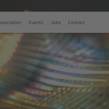
ssociation
Events
Jobs
Contact