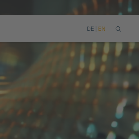
DE
EN