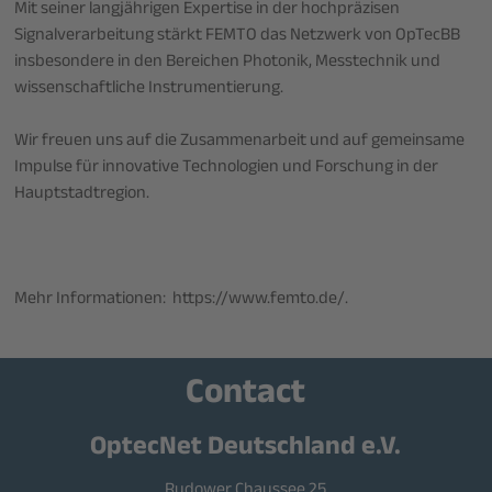
Mit seiner langjährigen Expertise in der hochpräzisen
Signalverarbeitung stärkt FEMTO das Netzwerk von OpTecBB
insbesondere in den Bereichen Photonik, Messtechnik und
wissenschaftliche Instrumentierung.
Wir freuen uns auf die Zusammenarbeit und auf gemeinsame
Impulse für innovative Technologien und Forschung in der
Hauptstadtregion.
Mehr Informationen: https://www.femto.de/.
Contact
OptecNet Deutschland e.V.
Rudower Chaussee 25