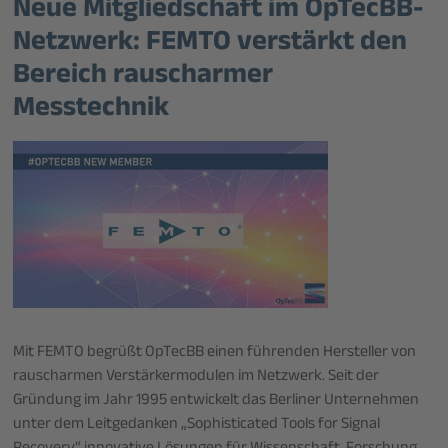
Neue Mitgliedschaft im OpTecBB-
Netzwerk: FEMTO verstärkt den
Bereich rauscharmer
Messtechnik
Mit FEMTO begrüßt OpTecBB einen führenden Hersteller von
rauscharmen Verstärkermodulen im Netzwerk. Seit der
Gründung im Jahr 1995 entwickelt das Berliner Unternehmen
unter dem Leitgedanken „Sophisticated Tools for Signal