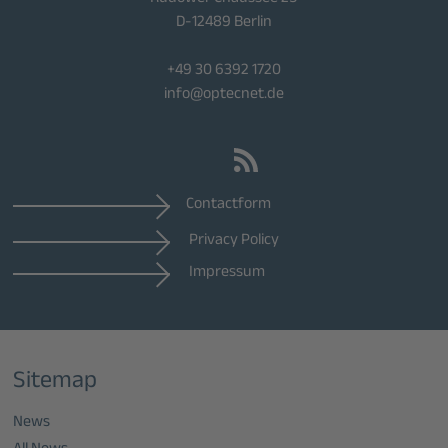
D-12489 Berlin
+49 30 6392 1720
info@optecnet.de
Contactform
Privacy Policy
Impressum
Sitemap
News